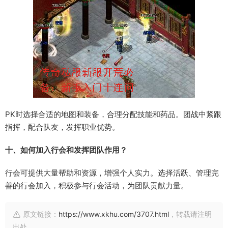
PK时选择合适的地图和装备，合理分配技能和药品。团战中紧跟
指挥，配合队友，发挥职业优势。
十、如何加入行会和发挥团队作用？
行会可提供大量帮助和资源，增强个人实力。选择活跃、管理完
善的行会加入，积极参与行会活动，为团队贡献力量。
原文链接：
https://www.xkhu.com/3707.html
，转载请注明
出处。