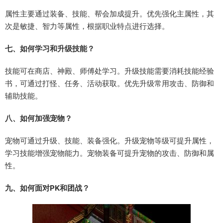
属性主要通过装备、技能、帮会加成提升。优先强化主属性，其
次是敏捷、智力等属性，根据职业特点进行选择。
七、如何学习和升级技能？
技能可在商店、神殿、师傅处学习。升级技能需要消耗技能经验
书，可通过打怪、任务、活动获取。优先升级常用攻击、防御和
辅助技能。
八、如何加强宠物？
宠物可通过升级、技能、装备强化。升级宠物等级可提升属性，
学习技能增强宠物能力。宠物装备可提升宠物的攻击、防御和属
性。
九、如何面对PK和团战？