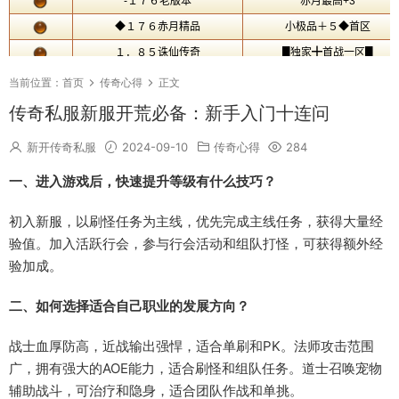
当前位置：
首页
传奇心得
正文
传奇私服新服开荒必备：新手入门十连问
新开传奇私服
2024-09-10
传奇心得
284
一、进入游戏后，快速提升等级有什么技巧？
初入新服，以刷怪任务为主线，优先完成主线任务，获得大量经
验值。加入活跃行会，参与行会活动和组队打怪，可获得额外经
验加成。
二、如何选择适合自己职业的发展方向？
战士血厚防高，近战输出强悍，适合单刷和PK。法师攻击范围
广，拥有强大的AOE能力，适合刷怪和组队任务。道士召唤宠物
辅助战斗，可治疗和隐身，适合团队作战和单挑。