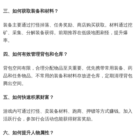
三、如何获取装备和材料？
装备主要通过打怪掉落、任务奖励、商店购买获取。材料通过挖
矿、采集、分解装备获得。前期推荐在低级地图刷怪，提升爆
率。
四、如何有效管理背包和仓库？
背包空间有限，合理分配物品至关重要。优先携带常用装备、药
品和任务物品。不常用的装备和材料存放进仓库，定期清理背包
腾出空间。
五、如何快速积累财富？
游戏内可通过打怪、卖装备材料、跑商、押镖等方式赚钱。加入
活跃行会，参加行会活动也能获得财富奖励。
六、如何提升人物属性？