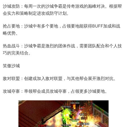
沙城攻防：每周一次的沙城争霸是传奇游戏的巅峰对决。根据帮
会实力和策略制定进攻或防守计划。
抢占要地：沙城中有多个要地，占领要地能获得BUFF加成和战
略优势。
热血战斗：沙城争霸是激烈的团体作战，需要团队配合和个人技
巧的完美结合。
笑傲沙城
敌对联盟：创建或加入敌对联盟，与其他帮会展开激烈对抗。
攻城夺寨：率领帮会成员攻城夺寨，占领更多沙城要地。