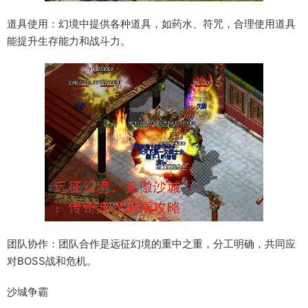
道具使用：幻境中提供各种道具，如药水、符咒，合理使用道具
能提升生存能力和战斗力。
团队协作：团队合作是远征幻境的重中之重，分工明确，共同应
对BOSS战和危机。
沙城争霸