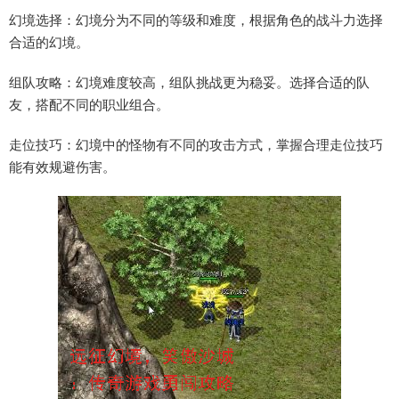
幻境选择：幻境分为不同的等级和难度，根据角色的战斗力选择
合适的幻境。
组队攻略：幻境难度较高，组队挑战更为稳妥。选择合适的队
友，搭配不同的职业组合。
走位技巧：幻境中的怪物有不同的攻击方式，掌握合理走位技巧
能有效规避伤害。