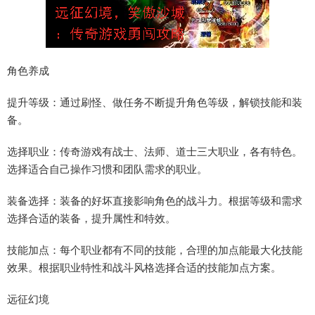
角色养成
提升等级：通过刷怪、做任务不断提升角色等级，解锁技能和装
备。
选择职业：传奇游戏有战士、法师、道士三大职业，各有特色。
选择适合自己操作习惯和团队需求的职业。
装备选择：装备的好坏直接影响角色的战斗力。根据等级和需求
选择合适的装备，提升属性和特效。
技能加点：每个职业都有不同的技能，合理的加点能最大化技能
效果。根据职业特性和战斗风格选择合适的技能加点方案。
远征幻境