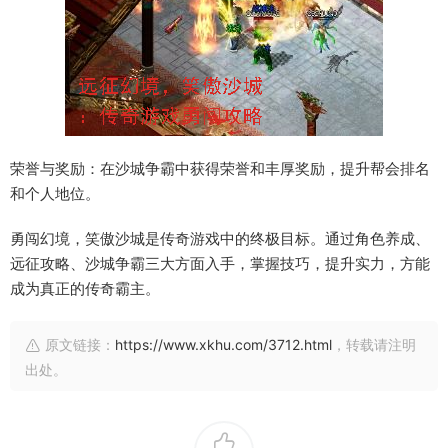
荣誉与奖励：在沙城争霸中获得荣誉和丰厚奖励，提升帮会排名
和个人地位。
勇闯幻境，笑傲沙城是传奇游戏中的终极目标。通过角色养成、
远征攻略、沙城争霸三大方面入手，掌握技巧，提升实力，方能
成为真正的传奇霸主。
原文链接：
https://www.xkhu.com/3712.html
，转载请注明
出处。