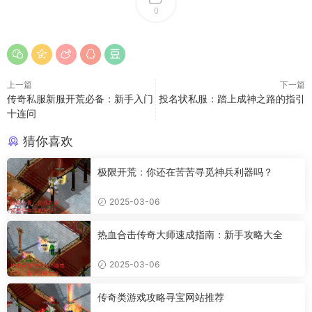
0
上一篇
下一篇
传奇私服新服开荒必备：新手入门
投名状私服：踏上成神之路的指引
十连问
猜你喜欢
极限开荒：你还在苦苦寻觅神兵利器吗？
2025-03-06
热血合击传奇大师速成指南：新手攻略大全
2025-03-06
传奇类游戏攻略寻宝网站推荐