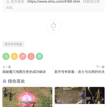
原文链接：
https://www.xkhu.com/4186.html
，转载请注明
出处。
0
新开传奇私服
上一篇
下一篇
揭秘魔穴地图任务的成功秘诀
新开传奇新服：道士与法师的对决
猜你喜欢