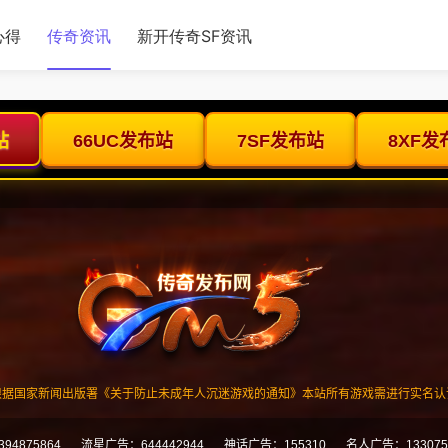
心得
传奇资讯
新开传奇SF资讯