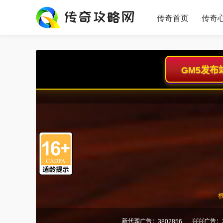
传奇首页
传奇