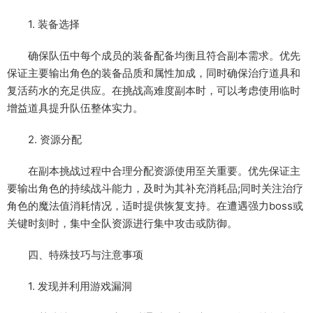
1. 装备选择
确保队伍中每个成员的装备配备均衡且符合副本需求。优先
保证主要输出角色的装备品质和属性加成，同时确保治疗道具和
复活药水的充足供应。在挑战高难度副本时，可以考虑使用临时
增益道具提升队伍整体实力。
2. 资源分配
在副本挑战过程中合理分配资源使用至关重要。优先保证主
要输出角色的持续战斗能力，及时为其补充消耗品;同时关注治疗
角色的魔法值消耗情况，适时提供恢复支持。在遭遇强力boss或
关键时刻时，集中全队资源进行集中攻击或防御。
四、特殊技巧与注意事项
1. 发现并利用游戏漏洞