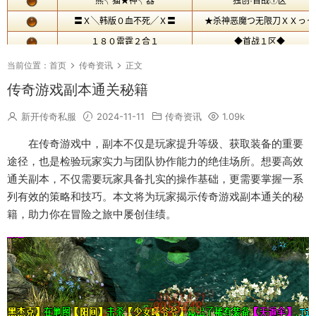
当前位置：
首页
传奇资讯
正文
传奇游戏副本通关秘籍
新开传奇私服
2024-11-11
传奇资讯
1.09k
在传奇游戏中，副本不仅是玩家提升等级、获取装备的重要
途径，也是检验玩家实力与团队协作能力的绝佳场所。想要高效
通关副本，不仅需要玩家具备扎实的操作基础，更需要掌握一系
列有效的策略和技巧。本文将为玩家揭示传奇游戏副本通关的秘
籍，助力你在冒险之旅中屡创佳绩。