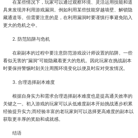
在某些情况下，玩家可以通过观察环境、灵活运用技能和道
具来发现并利用游戏漏洞。例如利用某些技能穿越墙壁、解锁隐
藏通道等。但需要注意的是，在利用漏洞时要谨慎行事避免陷入
更大的危机之中。
2. 防范陷阱与危机
在刷副本的过程中要注意防范游戏设计师设置的陷阱。一些
看似无害的“漏洞”可能隐藏着更大的危机。因此玩家在挑战副本
时要保持警惕时刻关注周围环境变化以便及时应对突发情况。
3. 合理选择副本难度
根据自身实力和需求合理选择副本难度也是提高通关效率的
关键之一。初入游戏的玩家可以从低难度副本开始挑战逐步积累
经验提升实力;而经验丰富的老玩家则可以选择更高难度的副本以
获取更丰厚的奖励和成就感。
结语