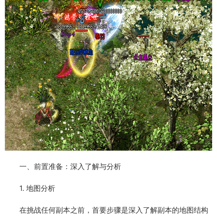
一、前置准备：深入了解与分析
1. 地图分析
在挑战任何副本之前，首要步骤是深入了解副本的地图结构