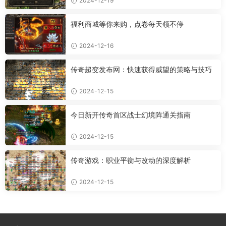
2024-12-19
福利商城等你来购，点卷每天领不停
2024-12-16
传奇超变发布网：快速获得威望的策略与技巧
2024-12-15
今日新开传奇首区战士幻境阵通关指南
2024-12-15
传奇游戏：职业平衡与改动的深度解析
2024-12-15