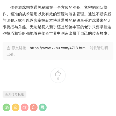
传奇游戏副本通关秘籍在于全方位的准备、紧密的团队协
作、精准的战术运用以及有效的资源与装备管理。通过不断实践
与调整玩家可以逐步掌握副本快速通关的秘诀享受游戏带来的无
限挑战与乐趣。无论是初入新手还是经验丰富的老手只要掌握这
些技巧和策略都能够在传奇世界中创造出属于自己的传奇故事。
原文链接：
https://www.xkhu.com/4718.html
，转载请注明
出处。
0
新开传奇私服