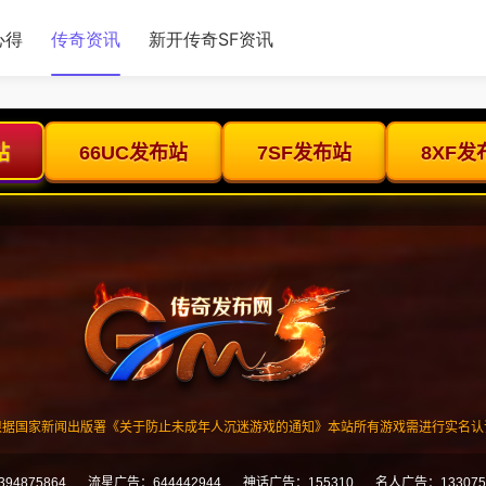
心得
传奇资讯
新开传奇SF资讯