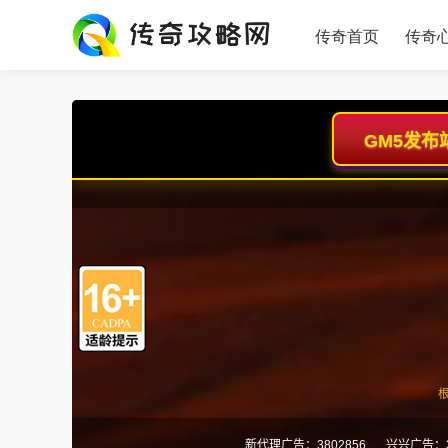
传奇首页
传奇