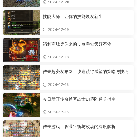
2024-12-20
技能大师：让你的技能焕发新生
2024-12-19
福利商城等你来购，点卷每天领不停
2024-12-16
传奇超变发布网：快速获得威望的策略与技巧
2024-12-15
今日新开传奇首区战士幻境阵通关指南
2024-12-15
传奇游戏：职业平衡与改动的深度解析