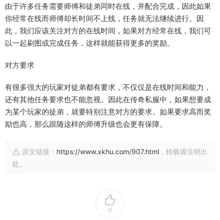
由于许多任务需要师傅和徒弟同时在线，并配合完成，因此如果
你经常在线而师傅却长时间不上线，任务就无法继续进行。因
此，我们应该关注对方的在线时间，如果对方经常在线，我们可
以一起刷图或完成任务，这样就能获得更多的奖励。
对方要求
有很多强大的玩家对徒弟都有要求，不仅仅是在线时间和能力，
还有其他任务要求也不能忽视。因此在传奇私服中，如果想要成
为某个玩家的徒弟，就要特别注意对方的要求。如果要求高而奖
励也高，那么跟随这样的师傅升级也会更有保障。
原文链接：
https://www.xkhu.com/907.html
，转载请注明出
处。
0