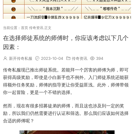
当前位置：
首页
传奇资讯
正文
在选择师徒系统的师傅时，你应该考虑以下几个
因素：
新开传奇私服
2023-10-04
传奇资讯
394
传奇私服现已推出师徒系统。若能拜一个厉害的师傅为师，即可
获得高级奖励，即使是小白新手也不例外。入门师徒系统还能获
得额外任务奖励，师傅的指导更让你受益匪浅。此外，师傅带领
你一起冒险，更是一个不错的选择。
然而，现在有很多招募徒弟的师傅，而且这也涉及到一定的奖
励，所以我们仍然需要进行认证和筛选。那么我们应该如何选择
合适的师傅呢？