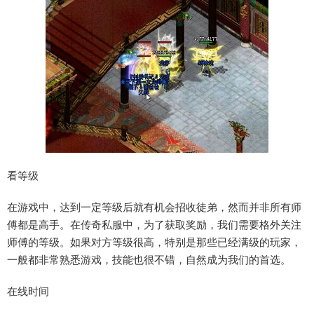
看等级
在游戏中，达到一定等级后就有机会招收徒弟，然而并非所有师
傅都是高手。在传奇私服中，为了获取奖励，我们需要格外关注
师傅的等级。如果对方等级很高，特别是那些已经满级的玩家，
一般都非常熟悉游戏，技能也很不错，自然成为我们的首选。
在线时间