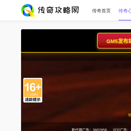
传奇首页
传奇