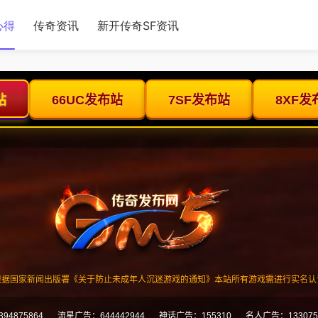
心得
传奇资讯
新开传奇SF资讯