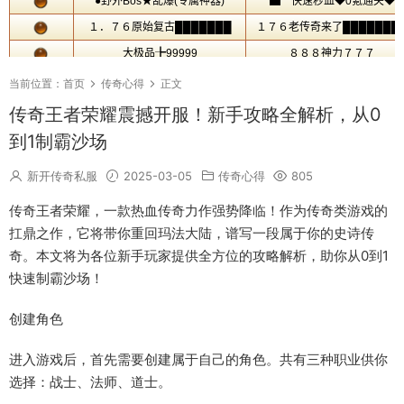
当前位置：
首页
传奇心得
正文
传奇王者荣耀震撼开服！新手攻略全解析，从0
到1制霸沙场
新开传奇私服
2025-03-05
传奇心得
805
传奇王者荣耀，一款热血传奇力作强势降临！作为传奇类游戏的
扛鼎之作，它将带你重回玛法大陆，谱写一段属于你的史诗传
奇。本文将为各位新手玩家提供全方位的攻略解析，助你从0到1
快速制霸沙场！
创建角色
进入游戏后，首先需要创建属于自己的角色。共有三种职业供你
选择：战士、法师、道士。