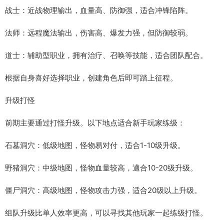
战士：近战物理输出，血量高、防御强，适合冲锋陷阵。
法师：远程魔法输出，伤害高、爆发力强，但防御较弱。
道士：辅助型职业，拥有治疗、召唤等技能，适合团队配合。
根据自身喜好选择职业，创建角色后即可踏上征程。
升级打怪
前期主要通过打怪升级。以下地点适合新手玩家练级：
石墓洞穴：低级地图，怪物易对付，适合1-10级升级。
野猪洞穴：中级地图，怪物血量较高，適合10-20级升级。
僵尸洞穴：高级地图，怪物攻击力强，适合20级以上升级。
组队升级比单人效率更高，可以寻找其他玩家一起练级打怪。