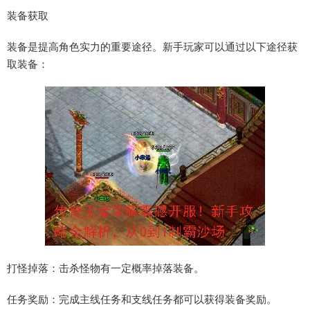
装备获取
装备是提高角色实力的重要途径。新手玩家可以通过以下途径获
取装备：
打怪掉落：击杀怪物有一定概率掉落装备。
任务奖励：完成主线任务和支线任务都可以获得装备奖励。