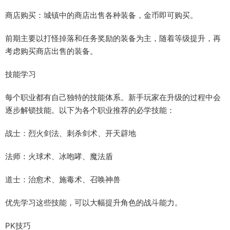
商店购买：城镇中的商店出售各种装备，金币即可购买。
前期主要以打怪掉落和任务奖励的装备为主，随着等级提升，再
考虑购买商店出售的装备。
技能学习
每个职业都有自己独特的技能体系。新手玩家在升级的过程中会
逐步解锁技能。以下为各个职业推荐的必学技能：
战士：烈火剑法、刺杀剑术、开天辟地
法师：火球术、冰咆哮、魔法盾
道士：治愈术、施毒术、召唤神兽
优先学习这些技能，可以大幅提升角色的战斗能力。
PK技巧