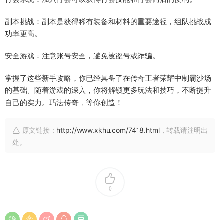
副本挑战：副本是获得稀有装备和材料的重要途径，组队挑战成
功率更高。
安全游戏：注意账号安全，避免被盗号或诈骗。
掌握了这些新手攻略，你已经具备了在传奇王者荣耀中制霸沙场
的基础。随着游戏的深入，你将解锁更多玩法和技巧，不断提升
自己的实力。玛法传奇，等你创造！
原文链接：
http://www.xkhu.com/7418.html
，转载请注明出
处。
0