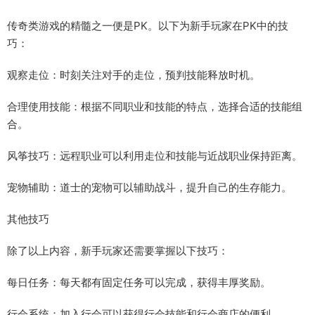
传奇类游戏的精髓之一便是PK。以下为新手玩家在PK中的技
巧：
观察走位：时刻关注对手的走位，预判技能释放时机。
合理使用技能：根据不同职业和技能的特点，选择合适的技能组
合。
风筝技巧：远程职业可以利用走位和技能与近战职业保持距离。
宠物辅助：道士的宠物可以辅助战斗，提升自己的生存能力。
其他技巧
除了以上内容，新手玩家还需要掌握以下技巧：
每日任务：每天都有固定任务可以完成，获得丰厚奖励。
行会系统：加入行会可以获得行会技能和行会商店的便利。