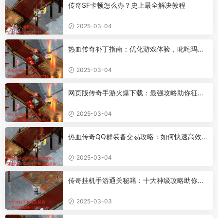
传奇SF卡顿怎么办？史上最全解决教程
2025-03-04
热血传奇补丁指南：优化游戏体验，叱咤玛法
大陆
2025-03-04
网页版传奇手游火爆下载：最强攻略助你征战
玛法
2025-03-04
热血传奇QQ群装备交易攻略：如何快速高效地
出售你的装备
2025-03-04
传奇挂机手游通关秘籍：十大神级攻略助你纵
横沙场
2025-03-03