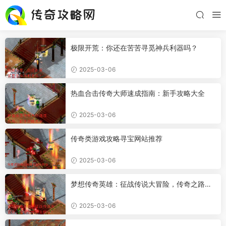
极限开荒：你还在苦苦寻觅神兵利器吗？
2025-03-06
热血合击传奇大师速成指南：新手攻略大全
2025-03-06
传奇类游戏攻略寻宝网站推荐
2025-03-06
梦想传奇英雄：征战传说大冒险，传奇之路何
去何从？
2025-03-06